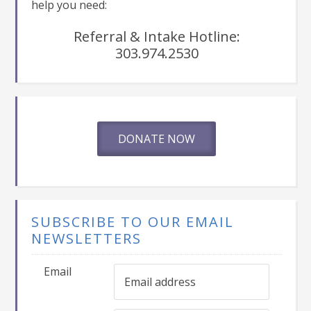
help you need:
Referral & Intake Hotline:
303.974.2530
DONATE NOW
SUBSCRIBE TO OUR EMAIL
NEWSLETTERS
Email