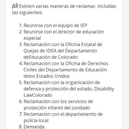
¡SÍ!
Existen varias maneras de reclamar, incluidas
las siguientes:
Reunirse con el equipo de IEP
Reunirse con el director de educación
especial
Reclamación con la Oficina Estatal de
Quejas de IDEA del Departamento
deEducación de Colorado
Reclamación con la Oficina de Derechos
Civiles del Departamento de Educación
delos Estados Unidos
Reclamación con la organización de
defensa y protección del estado, Disability
LawColorado
Reclamación con los servicios de
protección infantil del condado
Reclamación con el departamento de
policía local
Demanda