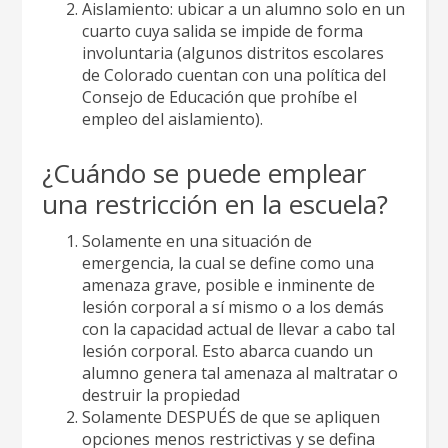
Aislamiento: ubicar a un alumno solo en un
cuarto cuya salida se impide de forma
involuntaria (algunos distritos escolares
de Colorado cuentan con una política del
Consejo de Educación que prohíbe el
empleo del aislamiento).
¿Cuándo se puede emplear
una restricción en la escuela?
Solamente en una situación de
emergencia, la cual se define como una
amenaza grave, posible e inminente de
lesión corporal a sí mismo o a los demás
con la capacidad actual de llevar a cabo tal
lesión corporal. Esto abarca cuando un
alumno genera tal amenaza al maltratar o
destruir la propiedad
Solamente DESPUÉS de que se apliquen
opciones menos restrictivas y se defina