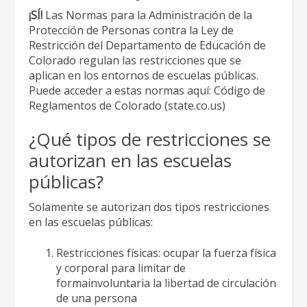
¡SÍ!
Las Normas para la Administración de la
Protección de Personas contra la Ley de
Restricción del Departamento de Educación de
Colorado regulan las restricciones que se
aplican en los entornos de escuelas públicas.
Puede acceder a estas normas aquí: Código de
Reglamentos de Colorado (state.co.us)
¿Qué tipos de restricciones se
autorizan en las escuelas
públicas?
Solamente se autorizan dos tipos restricciones
en las escuelas públicas:
Restricciones físicas: ocupar la fuerza física
y corporal para limitar de
formainvoluntaria la libertad de circulación
de una persona