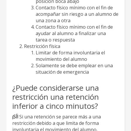
posición boca abajo
Contacto físico mínimo con el fin de
acompañar sin riesgo a un alumno de
una zona a otra
Contacto físico mínimo con el fin de
ayudar al alumno a finalizar una
tarea o respuesta
Restricción física
Limitar de forma involuntaria el
movimiento del alumno
Solamente se debe emplear en una
situación de emergencia
¿Puede considerarse una
restricción una retención
inferior a cinco minutos?
¡SÍ!
Si una retención se parece más a una
restricción debido a que limita de forma
involuntaria el movimiento del alumno,