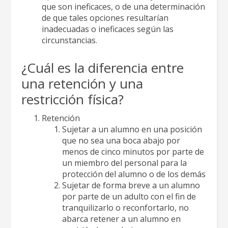
que son ineficaces, o de una determinación
de que tales opciones resultarían
inadecuadas o ineficaces según las
circunstancias.
¿Cuál es la diferencia entre
una retención y una
restricción física?
Retención
Sujetar a un alumno en una posición
que no sea una boca abajo por
menos de cinco minutos por parte de
un miembro del personal para la
protección del alumno o de los demás
Sujetar de forma breve a un alumno
por parte de un adulto con el fin de
tranquilizarlo o reconfortarlo, no
abarca retener a un alumno en