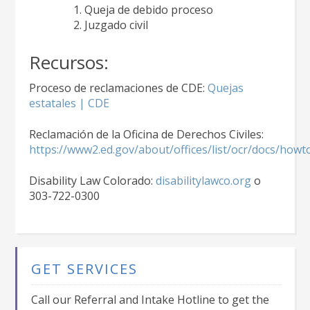
Queja de debido proceso
Juzgado civil
Recursos:
Proceso de reclamaciones de CDE:
Quejas
estatales | CDE
Reclamación de la Oficina de Derechos Civiles:
https://www2.ed.gov/about/offices/list/ocr/docs/howt
Disability Law Colorado:
disabilitylawco.org
o
303-722-0300
GET SERVICES
Call our Referral and Intake Hotline to get the