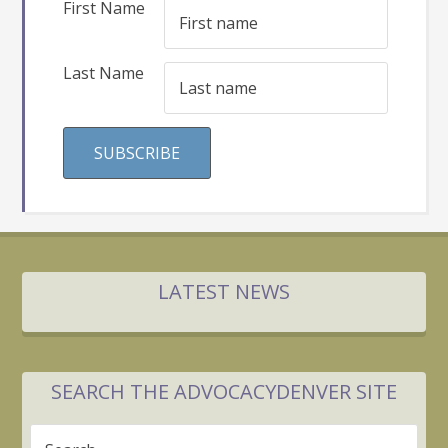
First Name
Last Name
LATEST NEWS
SEARCH THE ADVOCACYDENVER SITE
Search...