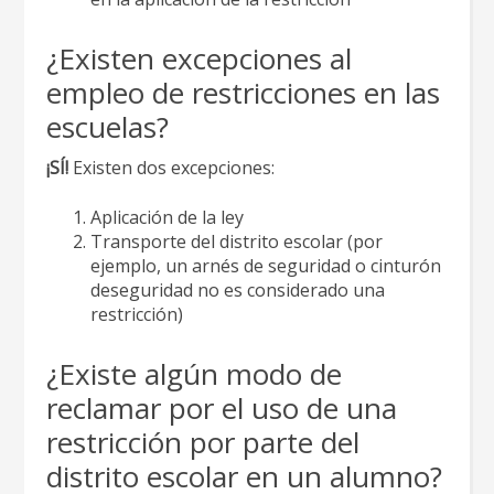
¿Existen excepciones al
empleo de restricciones en las
escuelas?
¡SÍ!
Existen dos excepciones:
Aplicación de la ley
Transporte del distrito escolar (por
ejemplo, un arnés de seguridad o cinturón
deseguridad no es considerado una
restricción)
¿Existe algún modo de
reclamar por el uso de una
restricción por parte del
distrito escolar en un alumno?