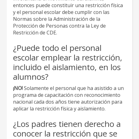
entonces puede constituir una restricción física
y el personal escolar debe cumplir con las
Normas sobre la Administración de la
Protección de Personas contra la Ley de
Restricción de CDE.
¿Puede todo el personal
escolar emplear la restricción,
incluido el aislamiento, en los
alumnos?
¡NO!
Solamente el personal que ha asistido a un
programa de capacitación con reconocimiento
nacional cada dos años tiene autorización para
aplicar la restricción física y aislamiento.
¿Los padres tienen derecho a
conocer la restricción que se