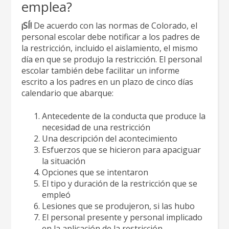
emplea?
¡SÍ!
De acuerdo con las normas de Colorado, el
personal escolar debe notificar a los padres de
la restricción, incluido el aislamiento, el mismo
día en que se produjo la restricción. El personal
escolar también debe facilitar un informe
escrito a los padres en un plazo de cinco días
calendario que abarque:
Antecedente de la conducta que produce la
necesidad de una restricción
Una descripción del acontecimiento
Esfuerzos que se hicieron para apaciguar
la situación
Opciones que se intentaron
El tipo y duración de la restricción que se
empleó
Lesiones que se produjeron, si las hubo
El personal presente y personal implicado
en la aplicación de la restricción